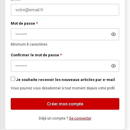
Mot de passe
*
Minimum 8 caractères.
Confirmer le mot de passe
*
Je souhaite recevoir les nouveaux articles par e-mail
Vous pourrez vous désabonner à tout moment depuis votre profil.
Créer mon compte
Déjà un compte ?
Se connecter