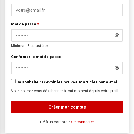
Mot de passe
*
Minimum 8 caractères.
Confirmer le mot de passe
*
Je souhaite recevoir les nouveaux articles par e-mail
Vous pourrez vous désabonner à tout moment depuis votre profil.
Créer mon compte
Déjà un compte ?
Se connecter