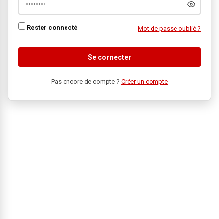
Rester connecté
Mot de passe oublié ?
Se connecter
Pas encore de compte ?
Créer un compte