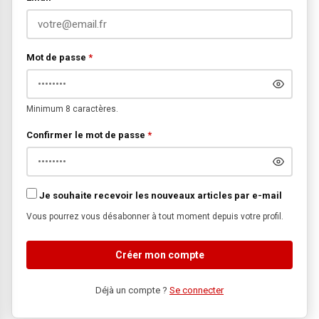
Mot de passe
*
Minimum 8 caractères.
Confirmer le mot de passe
*
Je souhaite recevoir les nouveaux articles par e-mail
Vous pourrez vous désabonner à tout moment depuis votre profil.
Créer mon compte
Déjà un compte ?
Se connecter