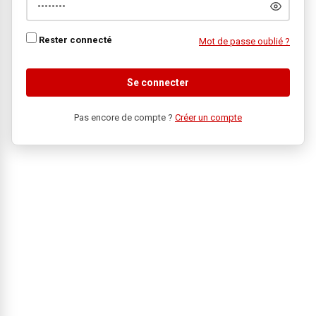
Rester connecté
Mot de passe oublié ?
Se connecter
Pas encore de compte ?
Créer un compte