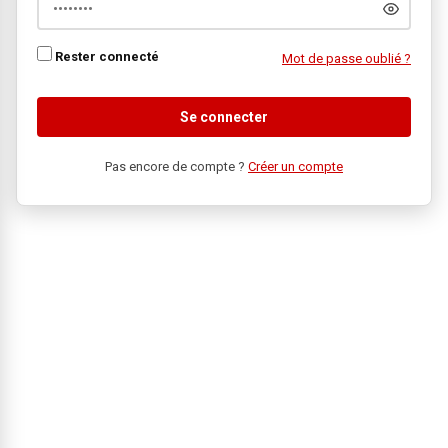
Rester connecté
Mot de passe oublié ?
Se connecter
Pas encore de compte ?
Créer un compte