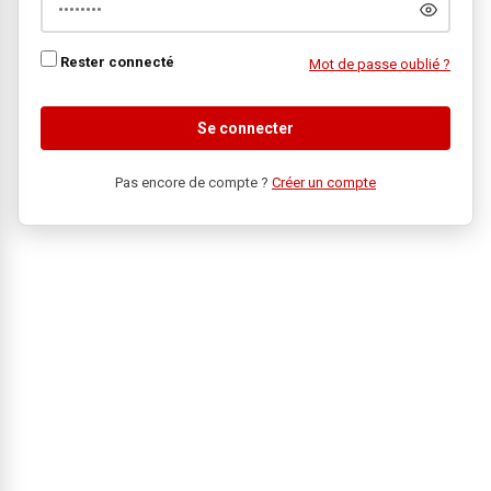
Rester connecté
Mot de passe oublié ?
Se connecter
Pas encore de compte ?
Créer un compte