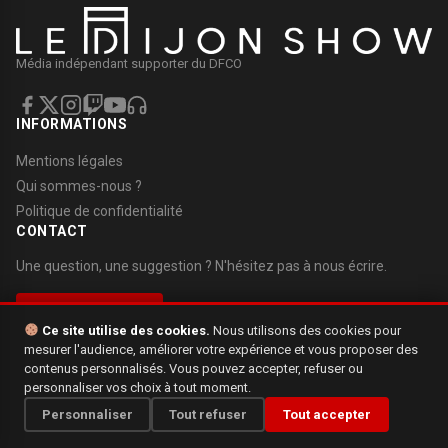
Média indépendant supporter du DFCO
INFORMATIONS
Mentions légales
Qui sommes-nous ?
Politique de confidentialité
CONTACT
Une question, une suggestion ? N'hésitez pas à nous écrire.
Nous contacter
Ce site utilise des cookies.
Nous utilisons des cookies pour
mesurer l'audience, améliorer votre expérience et vous proposer des
contenus personnalisés. Vous pouvez accepter, refuser ou
personnaliser vos choix à tout moment.
© 2026 Le Dijon Show. Tous droits réservés.
Personnaliser
Tout refuser
Tout accepter